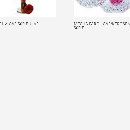
L A GAS 500 BUJIAS
MECHA FAROL GAS/KEROSE
500 B.