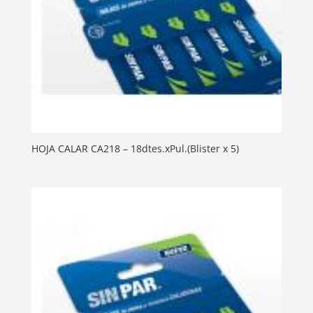
HOJA CALAR CA218 – 18dtes.xPul.(Blister x 5)