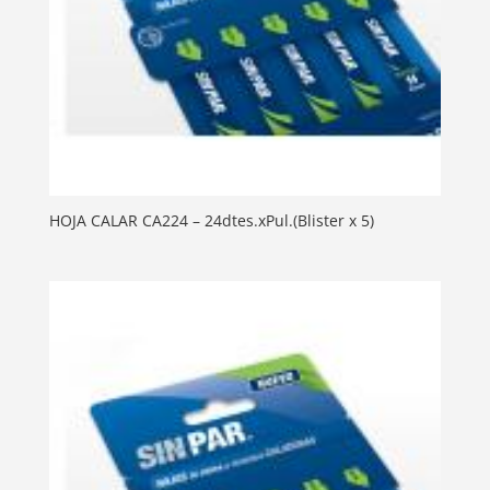
HOJA CALAR CA224 – 24dtes.xPul.(Blister x 5)