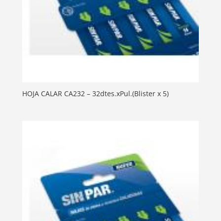
HOJA CALAR CA232 – 32dtes.xPul.(Blister x 5)