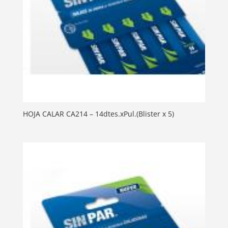
HOJA CALAR CA214 – 14dtes.xPul.(Blister x 5)