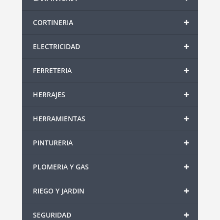
+
CORTINERIA
+
ELECTRICIDAD
+
FERRETERIA
+
HERRAJES
+
HERRAMIENTAS
+
PINTURERIA
+
PLOMERIA Y GAS
+
RIEGO Y JARDIN
+
SEGURIDAD