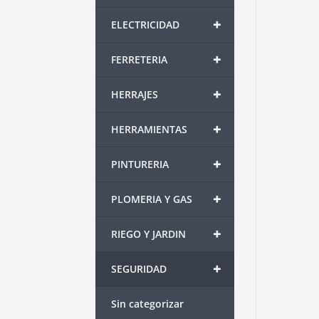
+
ELECTRICIDAD
+
FERRETERIA
+
HERRAJES
+
HERRAMIENTAS
+
PINTURERIA
+
PLOMERIA Y GAS
+
RIEGO Y JARDIN
+
SEGURIDAD
Sin categorizar