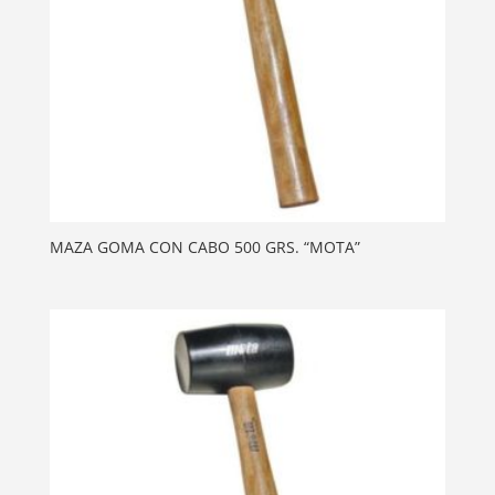
MAZA GOMA CON CABO 500 GRS. “MOTA”