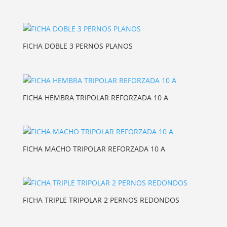
FICHA DOBLE 3 PERNOS PLANOS
FICHA HEMBRA TRIPOLAR REFORZADA 10 A
FICHA MACHO TRIPOLAR REFORZADA 10 A
FICHA TRIPLE TRIPOLAR 2 PERNOS REDONDOS