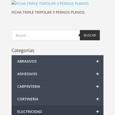
FICHA TRIPLE TRIPOLAR 3 PERNOS PLANOS
Products
search
BUSCAR
Categorías
+
ABRASIVOS
+
ADHESIVOS
+
CARPINTERIA
+
CORTINERIA
+
ELECTRICIDAD