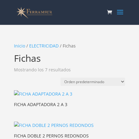
Inicio
/
ELECTRICIDAD
/ Fichas
Fichas
Mostrando los 7 resultados
FICHA ADAPTADORA 2 A 3
FICHA DOBLE 2 PERNOS REDONDOS