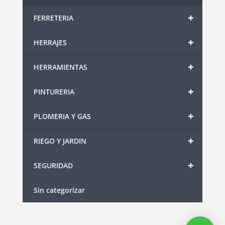
+
FERRETERIA
+
HERRAJES
+
HERRAMIENTAS
+
PINTURERIA
+
PLOMERIA Y GAS
+
RIEGO Y JARDIN
+
SEGURIDAD
Sin categorizar