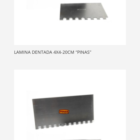
LAMINA DENTADA 4X4-20CM “PINAS”