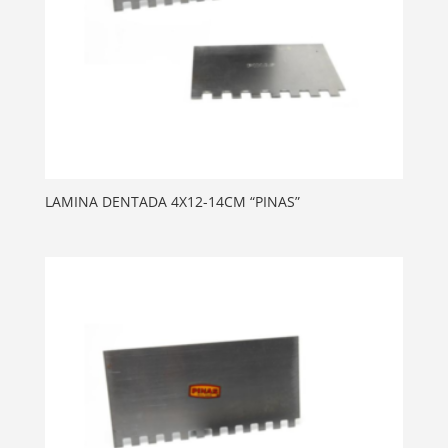
LAMINA DENTADA 4X12-14CM “PINAS”