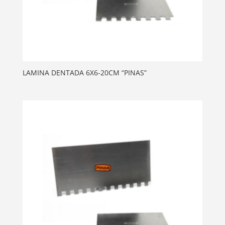
LAMINA DENTADA 6X6-20CM “PINAS”