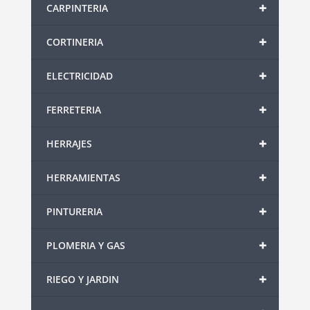
+
CARPINTERIA
+
CORTINERIA
+
ELECTRICIDAD
+
FERRETERIA
+
HERRAJES
+
HERRAMIENTAS
+
PINTURERIA
+
PLOMERIA Y GAS
+
RIEGO Y JARDIN