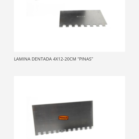
LAMINA DENTADA 4X12-20CM “PINAS”