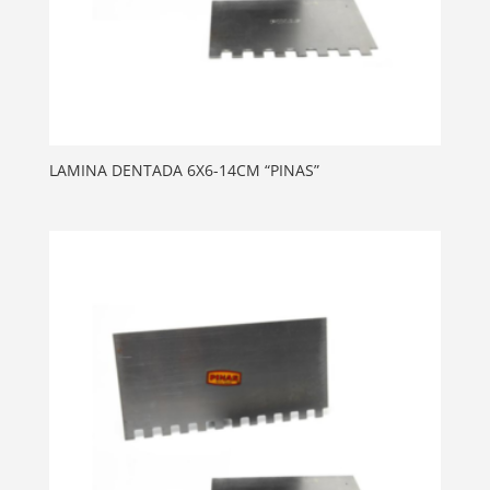
LAMINA DENTADA 6X6-14CM “PINAS”