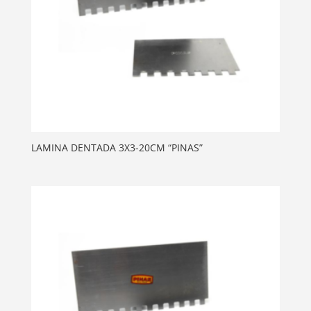
LAMINA DENTADA 3X3-20CM “PINAS”