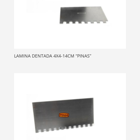
LAMINA DENTADA 4X4-14CM “PINAS”