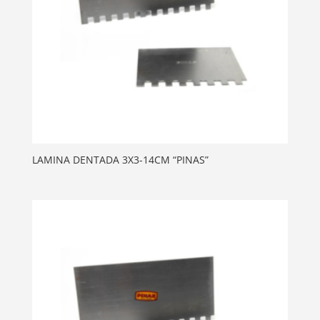
LAMINA DENTADA 3X3-14CM “PINAS”