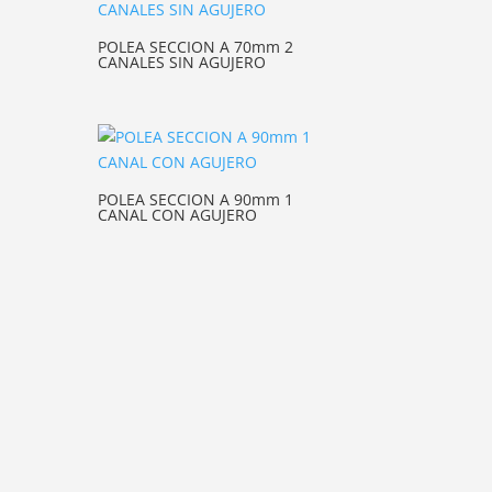
POLEA SECCION A 70mm 2
CANALES SIN AGUJERO
POLEA SECCION A 90mm 1
CANAL CON AGUJERO