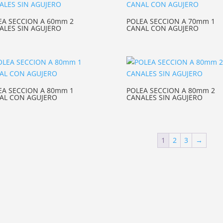
EA SECCION A 60mm 2
POLEA SECCION A 70mm 1
ALES SIN AGUJERO
CANAL CON AGUJERO
EA SECCION A 80mm 1
POLEA SECCION A 80mm 2
AL CON AGUJERO
CANALES SIN AGUJERO
1
2
3
→