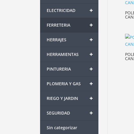
+
ELECTRICIDAD
POL
CAN
+
FERRETERIA
+
HERRAJES
+
POL
HERRAMIENTAS
CAN
+
PINTURERIA
+
PLOMERIA Y GAS
+
RIEGO Y JARDIN
+
SEGURIDAD
Sin categorizar