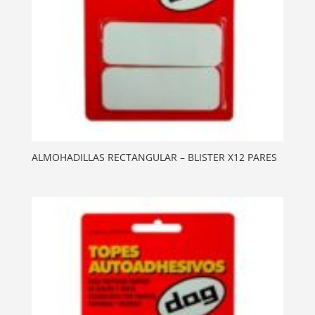
ALMOHADILLAS RECTANGULAR – BLISTER X12 PARES