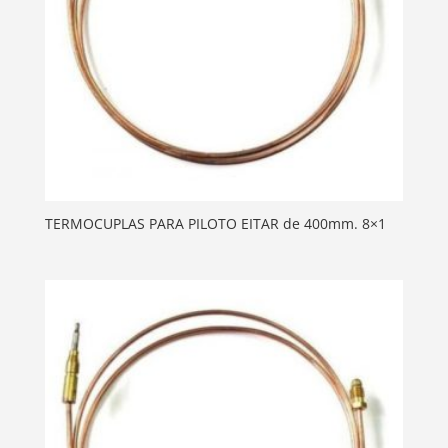
TERMOCUPLAS PARA PILOTO EITAR de 400mm. 8×1