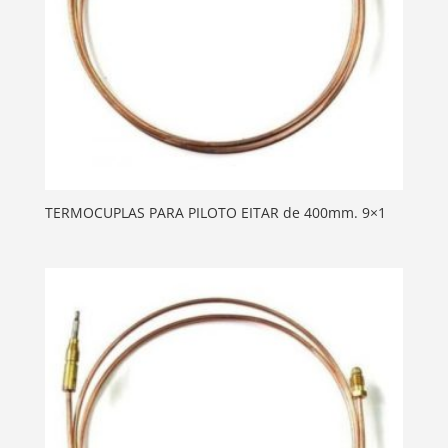
TERMOCUPLAS PARA PILOTO EITAR de 400mm. 9×1