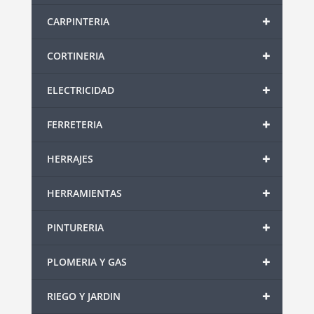
+
CARPINTERIA
+
CORTINERIA
+
ELECTRICIDAD
+
FERRETERIA
+
HERRAJES
+
HERRAMIENTAS
+
PINTURERIA
+
PLOMERIA Y GAS
+
RIEGO Y JARDIN