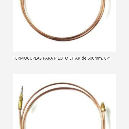
TERMOCUPLAS PARA PILOTO EITAR de 600mm. 8×1