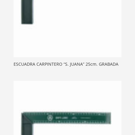
ESCUADRA CARPINTERO “S. JUANA” 25cm. GRABADA