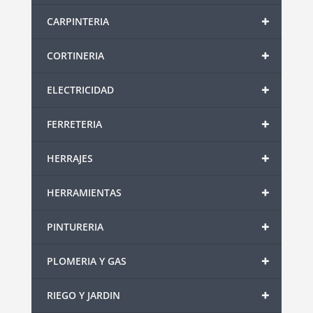
+
CARPINTERIA
+
CORTINERIA
+
ELECTRICIDAD
+
FERRETERIA
+
HERRAJES
+
HERRAMIENTAS
+
PINTURERIA
+
PLOMERIA Y GAS
+
RIEGO Y JARDIN