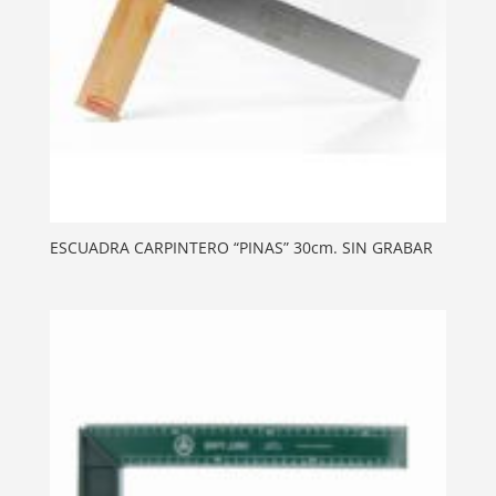
ESCUADRA CARPINTERO “PINAS” 30cm. SIN GRABAR