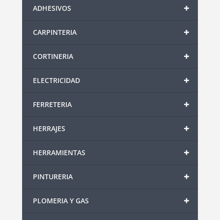
+
ADHESIVOS
+
CARPINTERIA
+
CORTINERIA
+
ELECTRICIDAD
+
FERRETERIA
+
HERRAJES
+
HERRAMIENTAS
+
PINTURERIA
+
PLOMERIA Y GAS