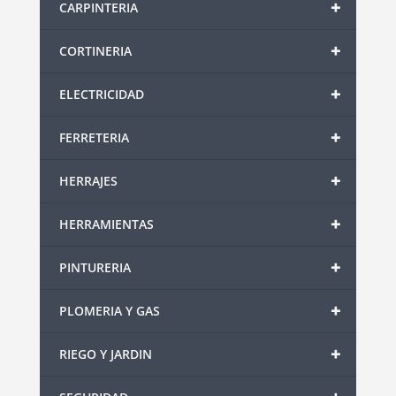
+
CARPINTERIA
+
CORTINERIA
+
ELECTRICIDAD
+
FERRETERIA
+
HERRAJES
+
HERRAMIENTAS
+
PINTURERIA
+
PLOMERIA Y GAS
+
RIEGO Y JARDIN