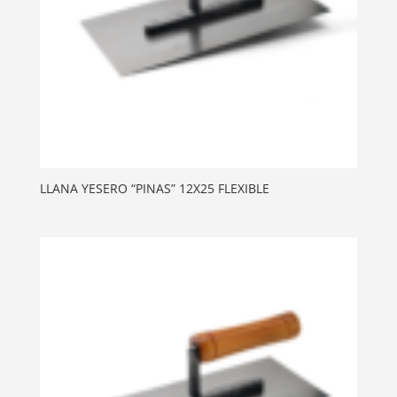
LLANA YESERO “PINAS” 12X25 FLEXIBLE