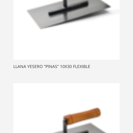
LLANA YESERO “PINAS” 10X30 FLEXIBLE