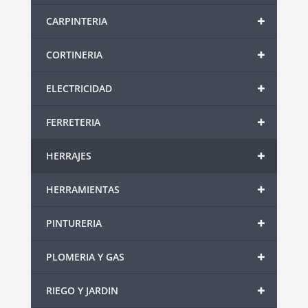
+
CARPINTERIA
+
CORTINERIA
+
ELECTRICIDAD
+
FERRETERIA
+
HERRAJES
+
HERRAMIENTAS
+
PINTURERIA
+
PLOMERIA Y GAS
+
RIEGO Y JARDIN