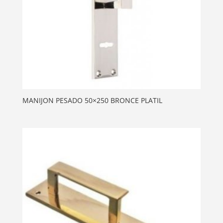
MANIJON PESADO 50×250 BRONCE PLATIL