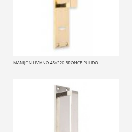
MANIJON LIVIANO 45×220 BRONCE PULIDO