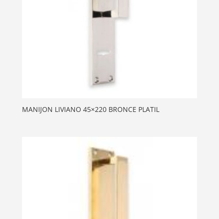
MANIJON LIVIANO 45×220 BRONCE PLATIL