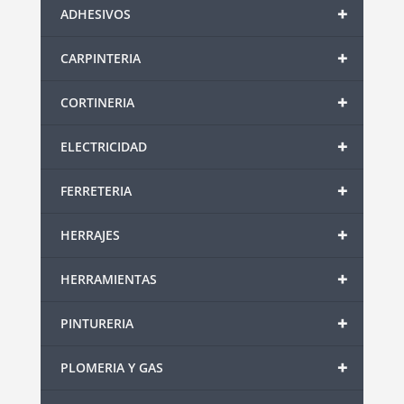
+
ADHESIVOS
+
CARPINTERIA
+
CORTINERIA
+
ELECTRICIDAD
+
FERRETERIA
+
HERRAJES
+
HERRAMIENTAS
+
PINTURERIA
+
PLOMERIA Y GAS