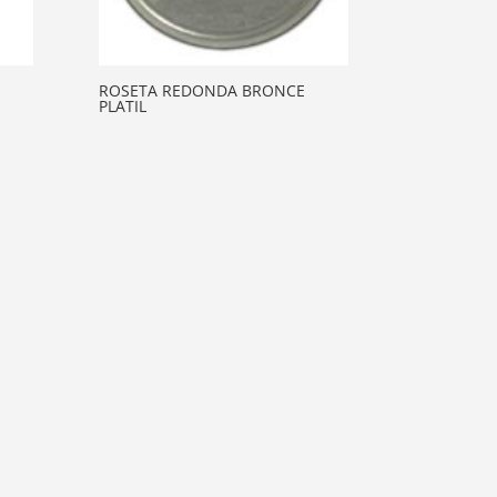
ROSETA REDONDA BRONCE
PLATIL