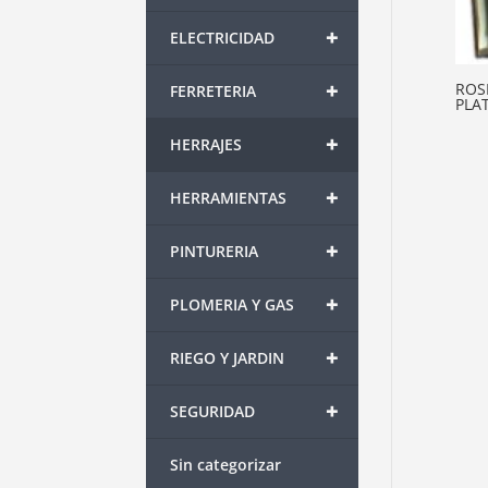
+
ELECTRICIDAD
+
ROS
FERRETERIA
PLAT
+
HERRAJES
+
HERRAMIENTAS
+
PINTURERIA
+
PLOMERIA Y GAS
+
RIEGO Y JARDIN
+
SEGURIDAD
Sin categorizar