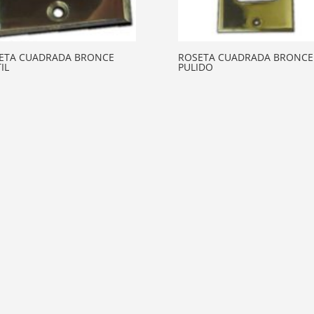
ETA CUADRADA BRONCE
ROSETA CUADRADA BRONCE
IL
PULIDO