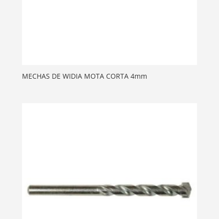
MECHAS DE WIDIA MOTA CORTA 4mm