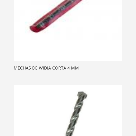
MECHAS DE WIDIA CORTA 4 MM