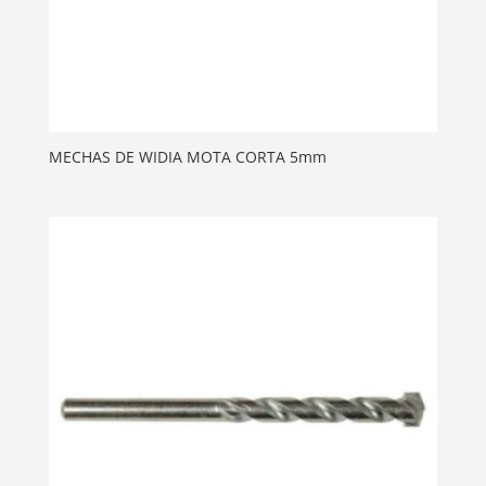
MECHAS DE WIDIA MOTA CORTA 5mm