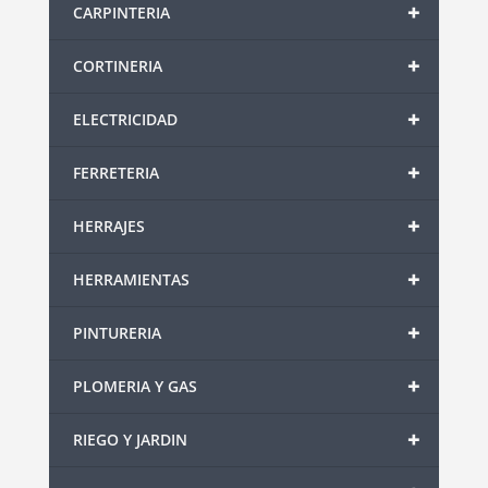
+
CARPINTERIA
+
CORTINERIA
+
ELECTRICIDAD
+
FERRETERIA
+
HERRAJES
+
HERRAMIENTAS
+
PINTURERIA
+
PLOMERIA Y GAS
+
RIEGO Y JARDIN