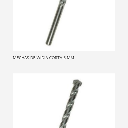
MECHAS DE WIDIA CORTA 6 MM