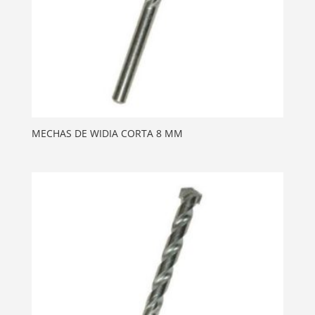
MECHAS DE WIDIA CORTA 8 MM