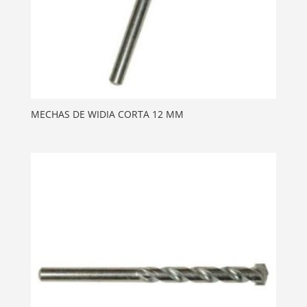
MECHAS DE WIDIA CORTA 12 MM