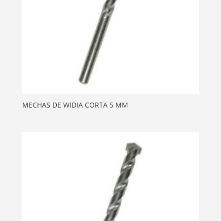
MECHAS DE WIDIA CORTA 5 MM