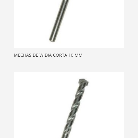
MECHAS DE WIDIA CORTA 10 MM