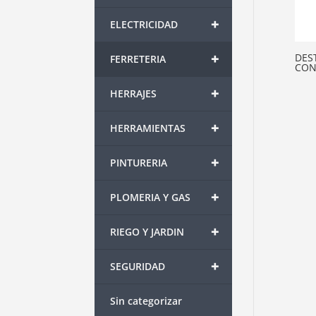
+
ELECTRICIDAD
+
DES
FERRETERIA
CON
+
HERRAJES
+
HERRAMIENTAS
+
PINTURERIA
+
PLOMERIA Y GAS
+
RIEGO Y JARDIN
+
SEGURIDAD
Sin categorizar