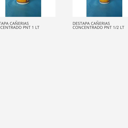
TAPA CAÑERIAS
DESTAPA CAÑERIAS
CENTRADO PNT 1 LT
CONCENTRADO PNT 1/2 LT