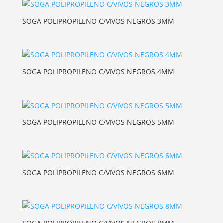
SOGA POLIPROPILENO C/VIVOS NEGROS 3MM
SOGA POLIPROPILENO C/VIVOS NEGROS 4MM
SOGA POLIPROPILENO C/VIVOS NEGROS 5MM
SOGA POLIPROPILENO C/VIVOS NEGROS 6MM
SOGA POLIPROPILENO C/VIVOS NEGROS 8MM