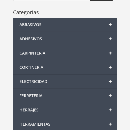
Categorías
+
ABRASIVOS
+
ADHESIVOS
+
CARPINTERIA
+
CORTINERIA
+
ELECTRICIDAD
+
FERRETERIA
+
HERRAJES
+
HERRAMIENTAS