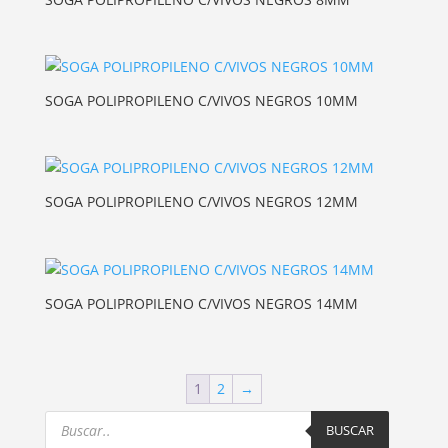
SOGA POLIPROPILENO C/VIVOS NEGROS 10MM
SOGA POLIPROPILENO C/VIVOS NEGROS 12MM
SOGA POLIPROPILENO C/VIVOS NEGROS 14MM
1
2
→
Products
search
BUSCAR