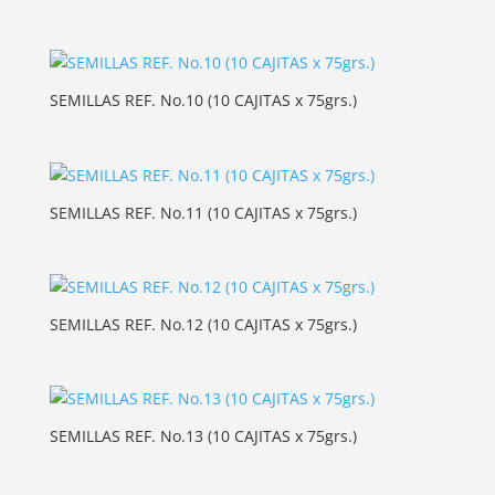
SEMILLAS REF. No.10 (10 CAJITAS x 75grs.)
SEMILLAS REF. No.11 (10 CAJITAS x 75grs.)
SEMILLAS REF. No.12 (10 CAJITAS x 75grs.)
SEMILLAS REF. No.13 (10 CAJITAS x 75grs.)