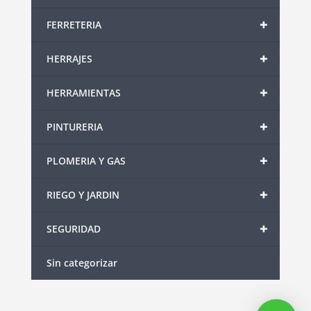
+
FERRETERIA
+
HERRAJES
+
HERRAMIENTAS
+
PINTURERIA
+
PLOMERIA Y GAS
+
RIEGO Y JARDIN
+
SEGURIDAD
Sin categorizar