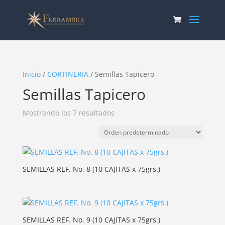
Inicio
/
CORTINERIA
/ Semillas Tapicero
Semillas Tapicero
Mostrando los 7 resultados
SEMILLAS REF. No. 8 (10 CAJITAS x 75grs.)
SEMILLAS REF. No. 9 (10 CAJITAS x 75grs.)