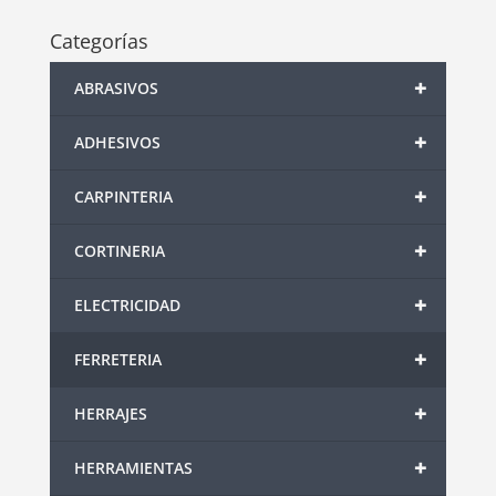
Categorías
+
ABRASIVOS
+
ADHESIVOS
+
CARPINTERIA
+
CORTINERIA
+
ELECTRICIDAD
+
FERRETERIA
+
HERRAJES
+
HERRAMIENTAS