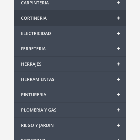
+
CARPINTERIA
+
CORTINERIA
+
ELECTRICIDAD
+
FERRETERIA
+
HERRAJES
+
HERRAMIENTAS
+
PINTURERIA
+
PLOMERIA Y GAS
+
RIEGO Y JARDIN