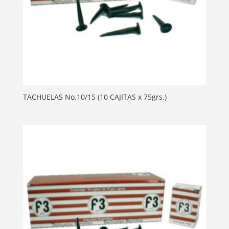
TACHUELAS No.10/15 (10 CAJITAS x 75grs.)