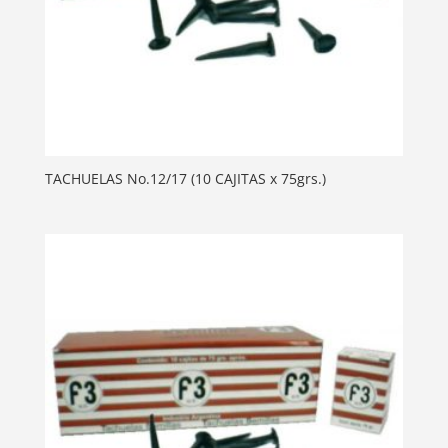
TACHUELAS No.12/17 (10 CAJITAS x 75grs.)