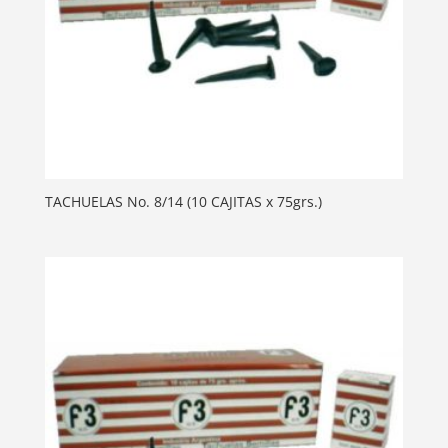
TACHUELAS No. 8/14 (10 CAJITAS x 75grs.)