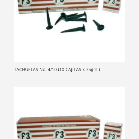
TACHUELAS No. 4/10 (10 CAJITAS x 75grs.)