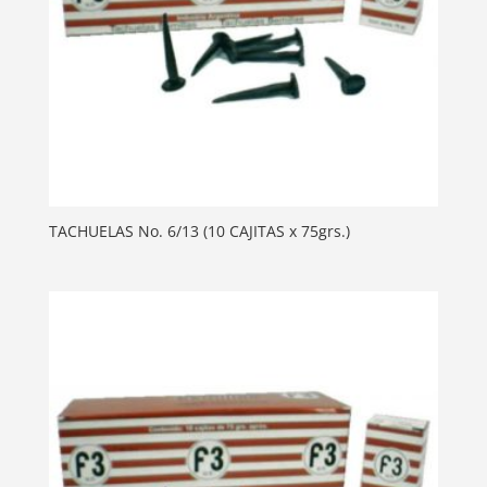
TACHUELAS No. 6/13 (10 CAJITAS x 75grs.)