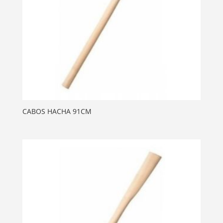
CABOS HACHA 91CM