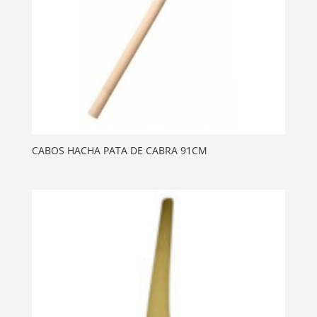
CABOS HACHA PATA DE CABRA 91CM