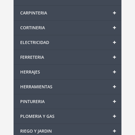
+
CARPINTERIA
+
CORTINERIA
+
ELECTRICIDAD
+
FERRETERIA
+
HERRAJES
+
HERRAMIENTAS
+
PINTURERIA
+
PLOMERIA Y GAS
+
RIEGO Y JARDIN