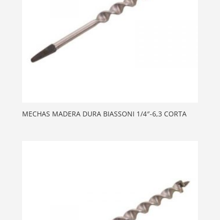
MECHAS MADERA DURA BIASSONI 1/4″-6,3 CORTA