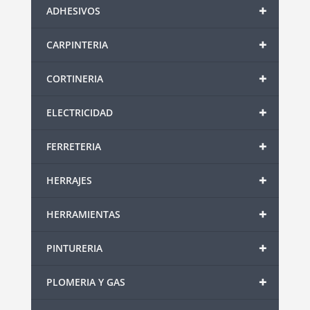
+
ADHESIVOS
+
CARPINTERIA
+
CORTINERIA
+
ELECTRICIDAD
+
FERRETERIA
+
HERRAJES
+
HERRAMIENTAS
+
PINTURERIA
+
PLOMERIA Y GAS