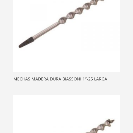
MECHAS MADERA DURA BIASSONI 1″-25 LARGA