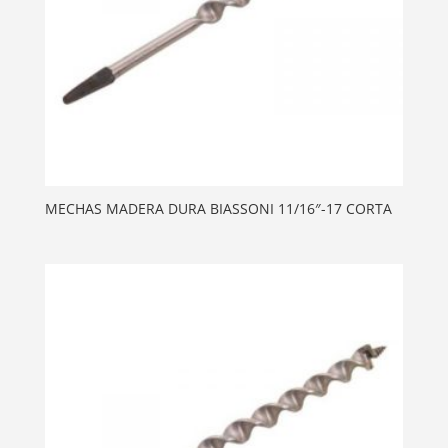
MECHAS MADERA DURA BIASSONI 11/16″-17 CORTA