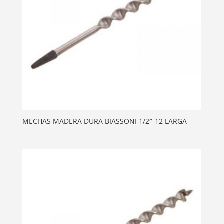
MECHAS MADERA DURA BIASSONI 1/2″-12 LARGA