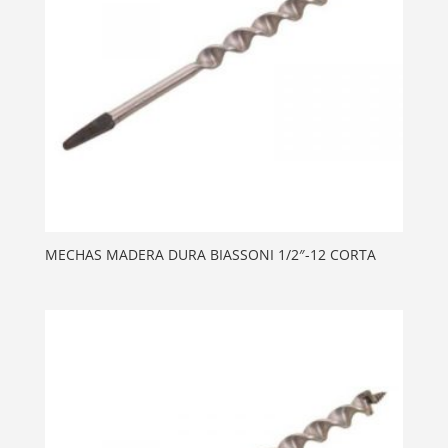
MECHAS MADERA DURA BIASSONI 1/2″-12 CORTA