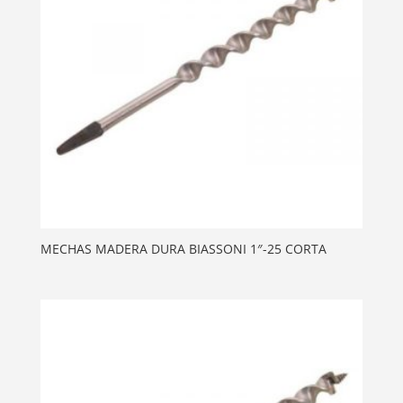
MECHAS MADERA DURA BIASSONI 1″-25 CORTA