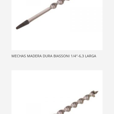
MECHAS MADERA DURA BIASSONI 1/4″-6,3 LARGA