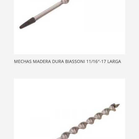
MECHAS MADERA DURA BIASSONI 11/16″-17 LARGA