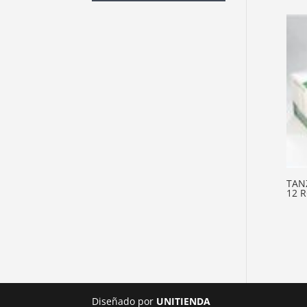
TAN
12 
Diseñado por
UNITIENDA