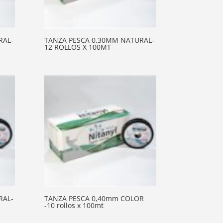
RAL-
TANZA PESCA 0,30MM NATURAL-
12 ROLLOS X 100MT
RAL-
TANZA PESCA 0,40mm COLOR
-10 rollos x 100mt