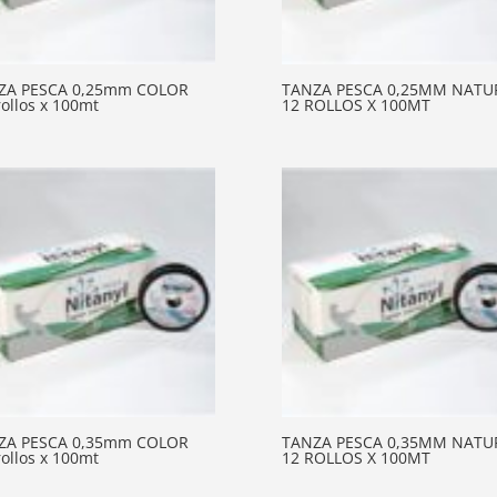
ZA PESCA 0,25mm COLOR
TANZA PESCA 0,25MM NATU
rollos x 100mt
12 ROLLOS X 100MT
ZA PESCA 0,35mm COLOR
TANZA PESCA 0,35MM NATU
rollos x 100mt
12 ROLLOS X 100MT