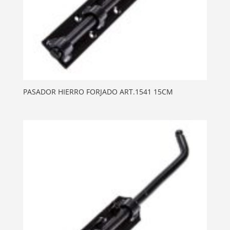
PASADOR HIERRO FORJADO ART.1541 15CM