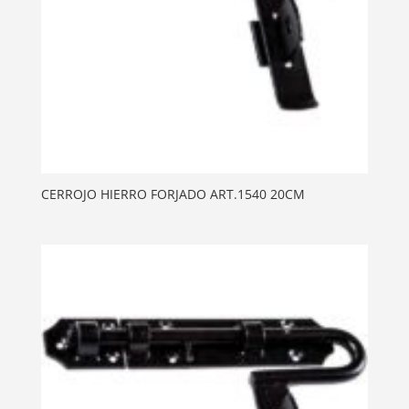
CERROJO HIERRO FORJADO ART.1540 20CM