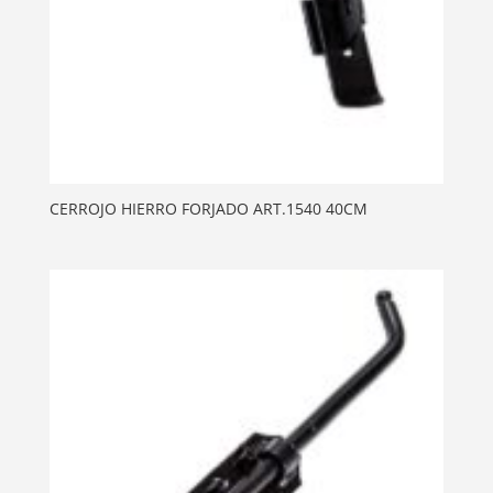
CERROJO HIERRO FORJADO ART.1540 40CM