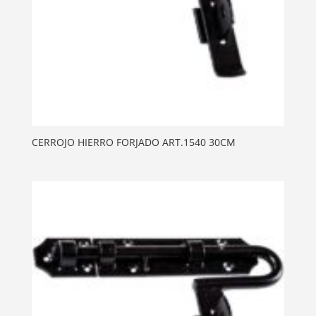
CERROJO HIERRO FORJADO ART.1540 30CM