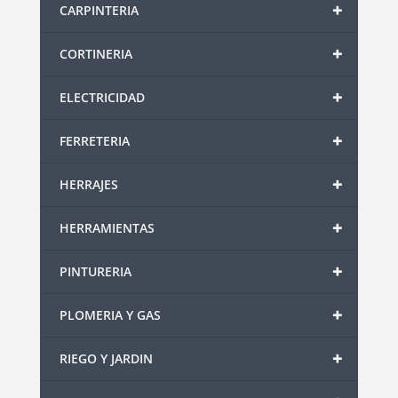
+
CARPINTERIA
+
CORTINERIA
+
ELECTRICIDAD
+
FERRETERIA
+
HERRAJES
+
HERRAMIENTAS
+
PINTURERIA
+
PLOMERIA Y GAS
+
RIEGO Y JARDIN