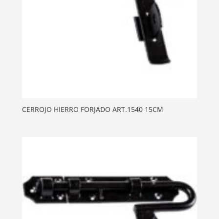
CERROJO HIERRO FORJADO ART.1540 15CM