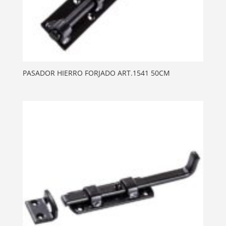
PASADOR HIERRO FORJADO ART.1541 50CM