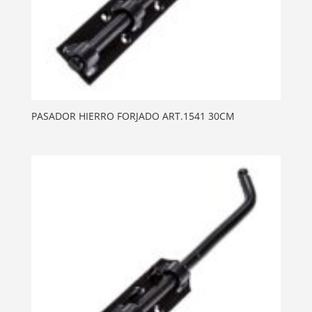
PASADOR HIERRO FORJADO ART.1541 30CM