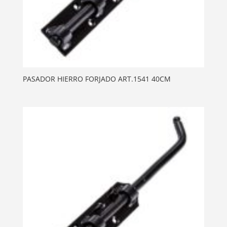
PASADOR HIERRO FORJADO ART.1541 40CM