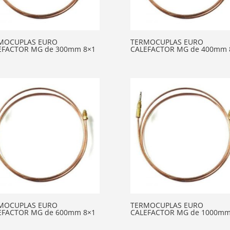
MOCUPLAS EURO
TERMOCUPLAS EURO
EFACTOR MG de 300mm 8×1
CALEFACTOR MG de 400mm 
MOCUPLAS EURO
TERMOCUPLAS EURO
EFACTOR MG de 600mm 8×1
CALEFACTOR MG de 1000mm