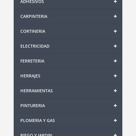
+
ADHESIVOS
+
CARPINTERIA
+
CORTINERIA
+
ELECTRICIDAD
+
FERRETERIA
+
HERRAJES
+
HERRAMIENTAS
+
PINTURERIA
+
PLOMERIA Y GAS
+
RIEGO Y JARDIN