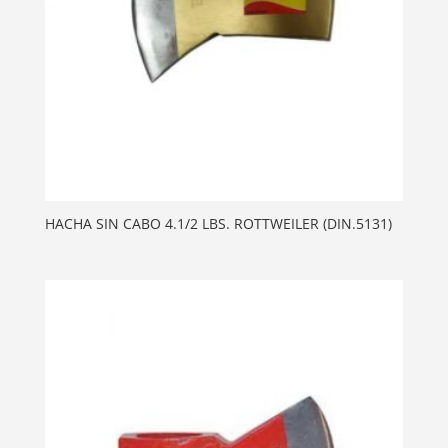
HACHA SIN CABO 4.1/2 LBS. ROTTWEILER (DIN.5131)