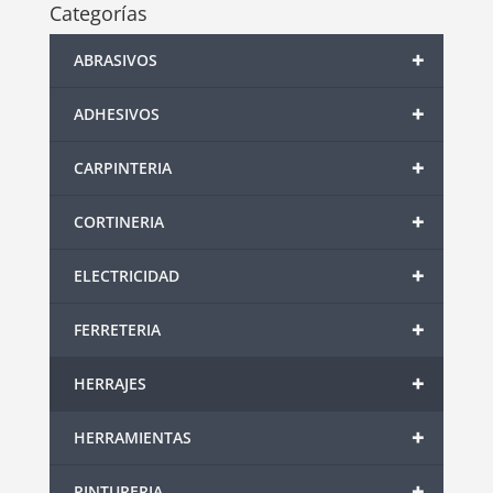
Categorías
+
ABRASIVOS
+
ADHESIVOS
+
CARPINTERIA
+
CORTINERIA
+
ELECTRICIDAD
+
FERRETERIA
+
HERRAJES
+
HERRAMIENTAS
+
PINTURERIA