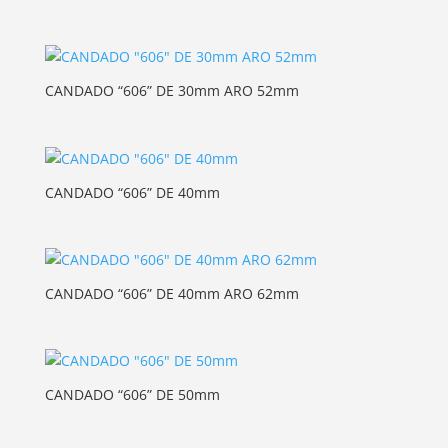
CANDADO “606” DE 30mm ARO 52mm
CANDADO “606” DE 40mm
CANDADO “606” DE 40mm ARO 62mm
CANDADO “606” DE 50mm