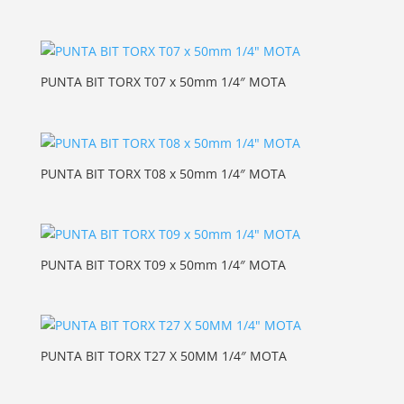
PUNTA BIT TORX T07 x 50mm 1/4″ MOTA
PUNTA BIT TORX T08 x 50mm 1/4″ MOTA
PUNTA BIT TORX T09 x 50mm 1/4″ MOTA
PUNTA BIT TORX T27 X 50MM 1/4″ MOTA