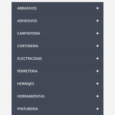
+
ABRASIVOS
+
ADHESIVOS
+
CARPINTERIA
+
CORTINERIA
+
ELECTRICIDAD
+
FERRETERIA
+
HERRAJES
+
HERRAMIENTAS
+
PINTURERIA