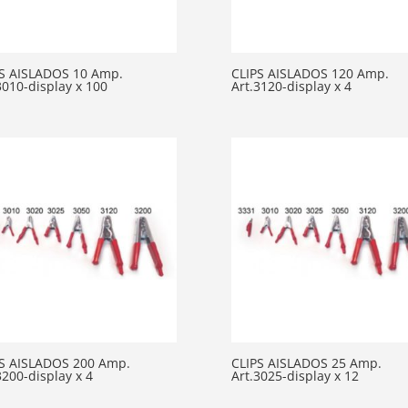
S AISLADOS 10 Amp.
CLIPS AISLADOS 120 Amp.
3010-display x 100
Art.3120-display x 4
PS AISLADOS 200 Amp.
CLIPS AISLADOS 25 Amp.
3200-display x 4
Art.3025-display x 12