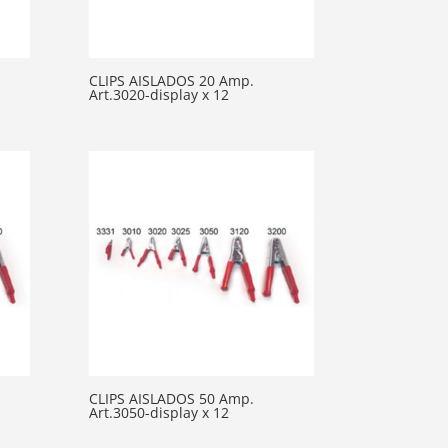
CLIPS AISLADOS 20 Amp.
Art.3020-display x 12
CLIPS AISLADOS 50 Amp.
Art.3050-display x 12