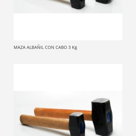
MAZA ALBAÑIL CON CABO 3 Kg