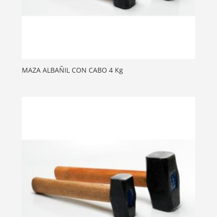
MAZA ALBAÑIL CON CABO 4 Kg