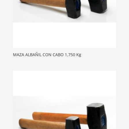
MAZA ALBAÑIL CON CABO 1,750 Kg