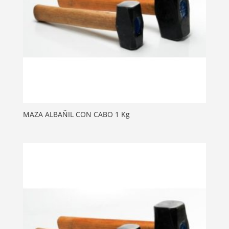
MAZA ALBAÑIL CON CABO 1 Kg