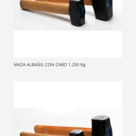
MAZA ALBAÑIL CON CABO 1,250 Kg