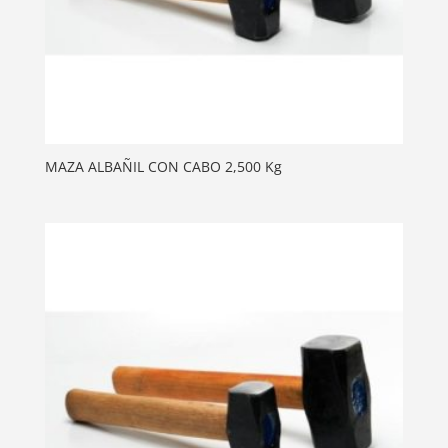
MAZA ALBAÑIL CON CABO 2,500 Kg