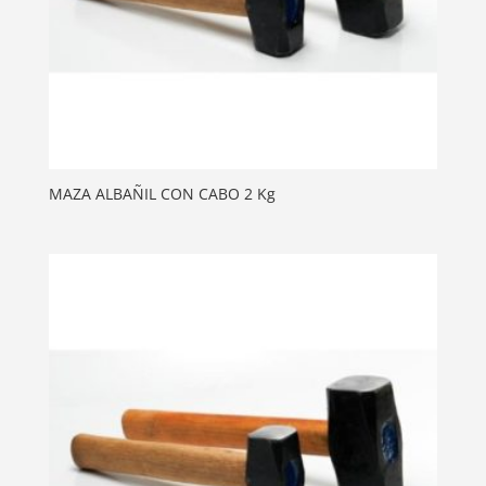
MAZA ALBAÑIL CON CABO 2 Kg