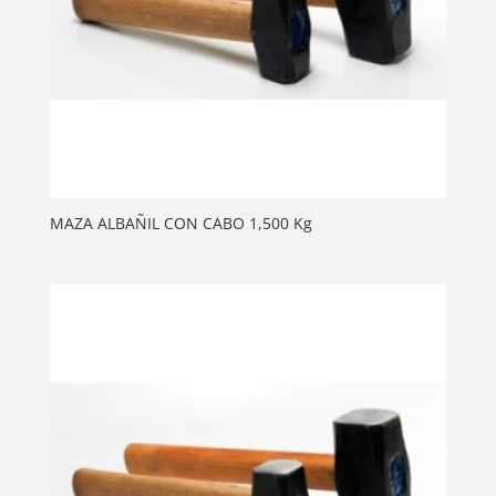
MAZA ALBAÑIL CON CABO 1,500 Kg