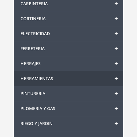
+
CARPINTERIA
+
CORTINERIA
+
ELECTRICIDAD
+
FERRETERIA
+
HERRAJES
+
HERRAMIENTAS
+
PINTURERIA
+
PLOMERIA Y GAS
+
RIEGO Y JARDIN