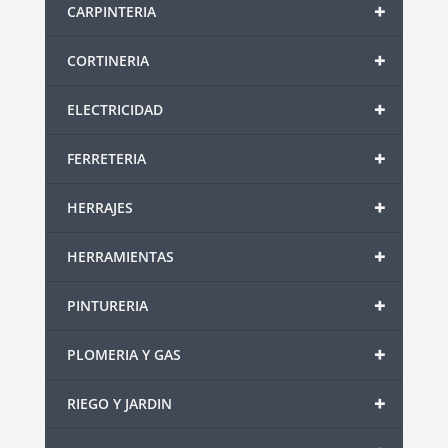
+
CARPINTERIA
+
CORTINERIA
+
ELECTRICIDAD
+
FERRETERIA
+
HERRAJES
+
HERRAMIENTAS
+
PINTURERIA
+
PLOMERIA Y GAS
+
RIEGO Y JARDIN