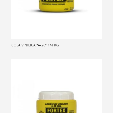
COLA VINILICA “A-20” 1/4 KG