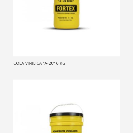
COLA VINILICA “A-20” 6 KG