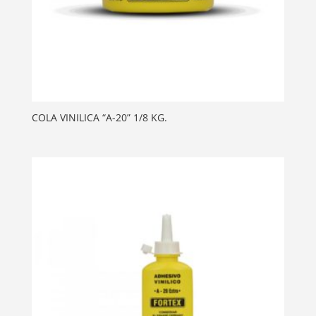
COLA VINILICA “A-20” 1/8 KG.