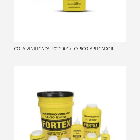
COLA VINILICA “A-20” 200Gr. C/PICO APLICADOR