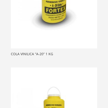
COLA VINILICA “A-20” 1 KG