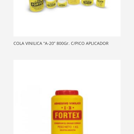
COLA VINILICA “A-20” 800Gr. C/PICO APLICADOR