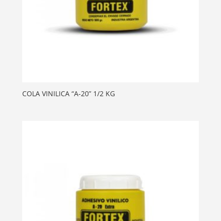
COLA VINILICA “A-20” 1/2 KG