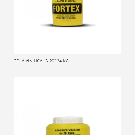
COLA VINILICA “A-20” 24 KG