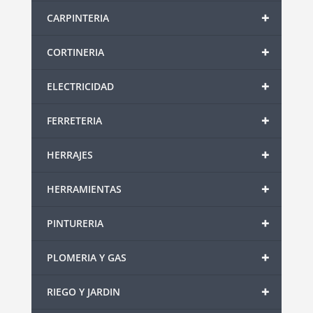
+
CARPINTERIA
+
CORTINERIA
+
ELECTRICIDAD
+
FERRETERIA
+
HERRAJES
+
HERRAMIENTAS
+
PINTURERIA
+
PLOMERIA Y GAS
+
RIEGO Y JARDIN