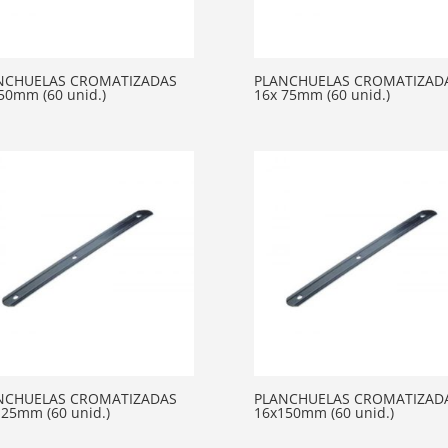
NCHUELAS CROMATIZADAS
PLANCHUELAS CROMATIZAD
50mm (60 unid.)
16x 75mm (60 unid.)
NCHUELAS CROMATIZADAS
PLANCHUELAS CROMATIZAD
25mm (60 unid.)
16x150mm (60 unid.)