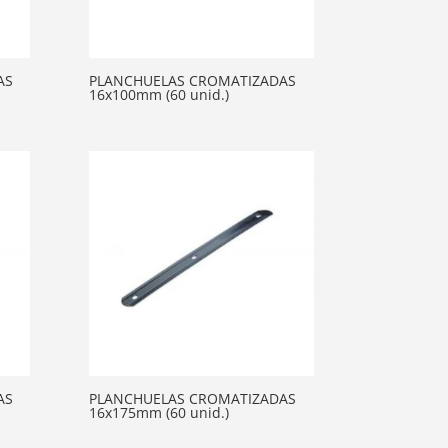
AS
PLANCHUELAS CROMATIZADAS
16x100mm (60 unid.)
AS
PLANCHUELAS CROMATIZADAS
16x175mm (60 unid.)