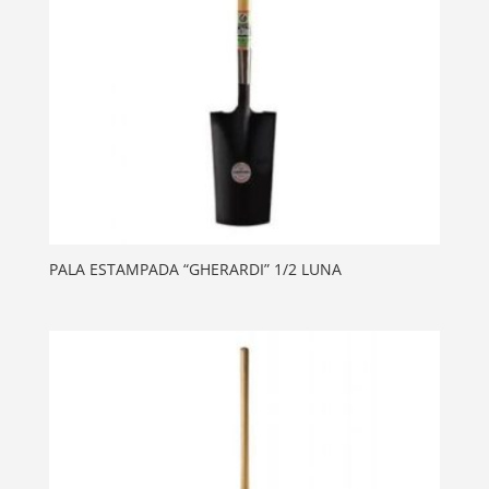
PALA ESTAMPADA “GHERARDI” 1/2 LUNA