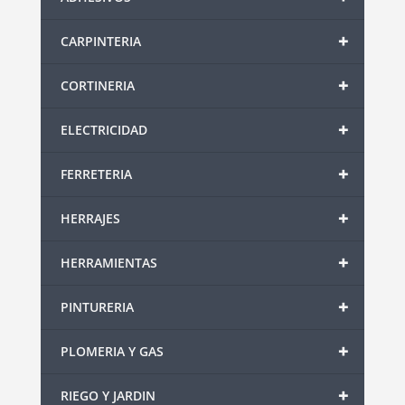
+
CARPINTERIA
+
CORTINERIA
+
ELECTRICIDAD
+
FERRETERIA
+
HERRAJES
+
HERRAMIENTAS
+
PINTURERIA
+
PLOMERIA Y GAS
+
RIEGO Y JARDIN