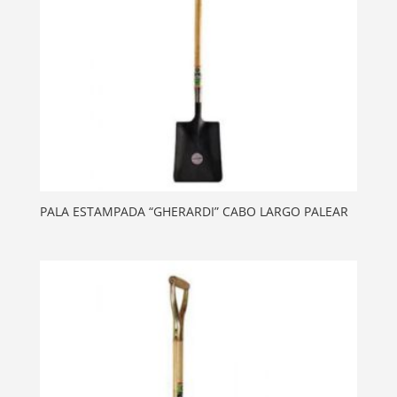
PALA ESTAMPADA “GHERARDI” CABO LARGO PALEAR