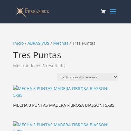
Inicio
/
ABRASIVOS
/
Mechas
/ Tres Puntas
Tres Puntas
Mostrando los 5 resultados
MECHA 3 PUNTAS MADERA FIBROSA BIASSONI 5X85