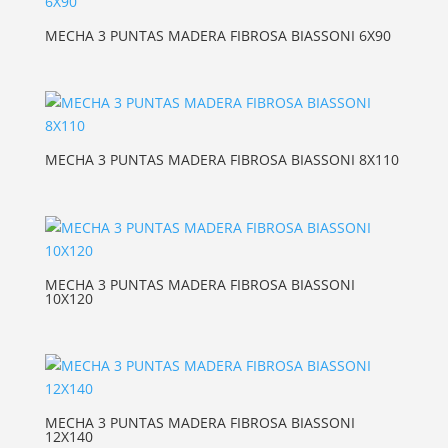
MECHA 3 PUNTAS MADERA FIBROSA BIASSONI 6X90
MECHA 3 PUNTAS MADERA FIBROSA BIASSONI 8X110
MECHA 3 PUNTAS MADERA FIBROSA BIASSONI
10X120
MECHA 3 PUNTAS MADERA FIBROSA BIASSONI
12X140