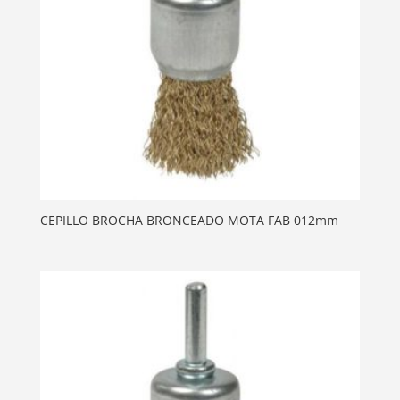
CEPILLO BROCHA BRONCEADO MOTA FAB 012mm