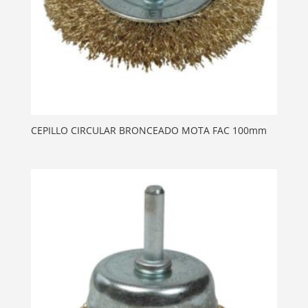
CEPILLO CIRCULAR BRONCEADO MOTA FAC 100mm