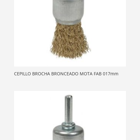
CEPILLO BROCHA BRONCEADO MOTA FAB 017mm