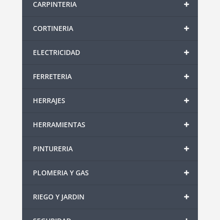
+
CARPINTERIA
+
CORTINERIA
+
ELECTRICIDAD
+
FERRETERIA
+
HERRAJES
+
HERRAMIENTAS
+
PINTURERIA
+
PLOMERIA Y GAS
+
RIEGO Y JARDIN