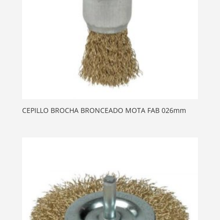
CEPILLO BROCHA BRONCEADO MOTA FAB 026mm