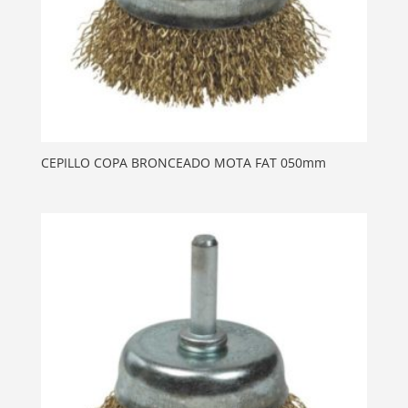
CEPILLO COPA BRONCEADO MOTA FAT 050mm