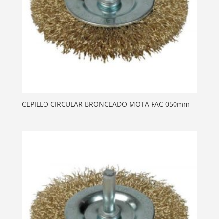
CEPILLO CIRCULAR BRONCEADO MOTA FAC 050mm