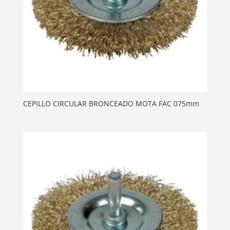
CEPILLO CIRCULAR BRONCEADO MOTA FAC 075mm