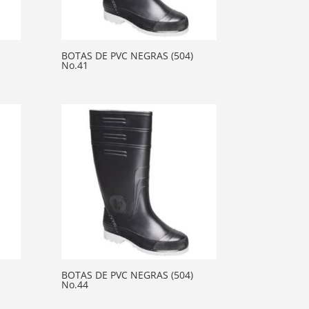
BOTAS DE PVC NEGRAS (504)
No.41
BOTAS DE PVC NEGRAS (504)
No.44