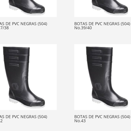
AS DE PVC NEGRAS (504)
BOTAS DE PVC NEGRAS (504)
7/38
No.39/40
AS DE PVC NEGRAS (504)
BOTAS DE PVC NEGRAS (504)
42
No.43