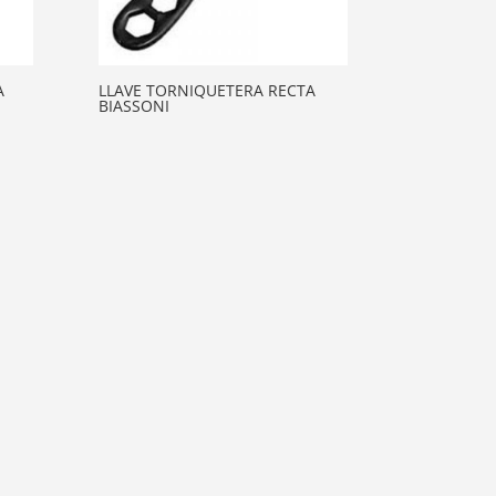
A
LLAVE TORNIQUETERA RECTA
BIASSONI