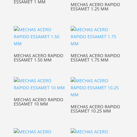
ESSAMET 1 MM
MECHAS ACERO RAPIDO
ESSAMET 1.25 MM
MECHAS ACERO RAPIDO
MECHAS ACERO RAPIDO
ESSAMET 1.50 MM
ESSAMET 1.75 MM
MECHAS ACERO RAPIDO
ESSAMET 10 MM
MECHAS ACERO RAPIDO
ESSAMET 10.25 MM