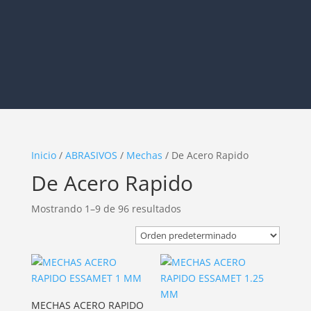
Inicio
/
ABRASIVOS
/
Mechas
/ De Acero Rapido
De Acero Rapido
Mostrando 1–9 de 96 resultados
MECHAS ACERO RAPIDO