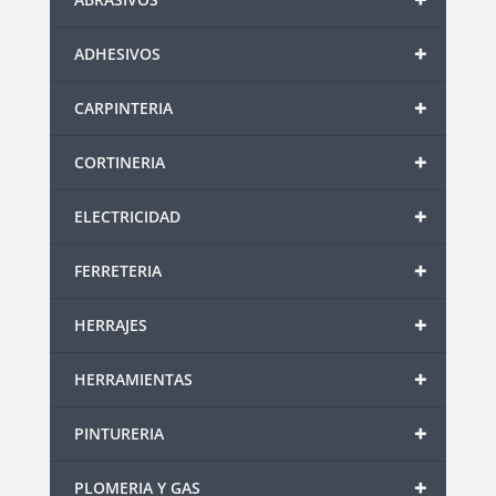
+
ADHESIVOS
+
CARPINTERIA
+
CORTINERIA
+
ELECTRICIDAD
+
FERRETERIA
+
HERRAJES
+
HERRAMIENTAS
+
PINTURERIA
+
PLOMERIA Y GAS