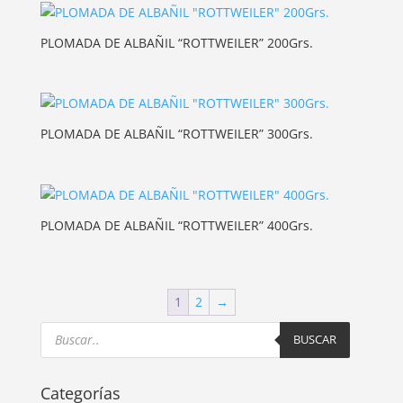
PLOMADA DE ALBAÑIL “ROTTWEILER” 200Grs.
PLOMADA DE ALBAÑIL “ROTTWEILER” 300Grs.
PLOMADA DE ALBAÑIL “ROTTWEILER” 400Grs.
1
2
→
Products
search
BUSCAR
Categorías