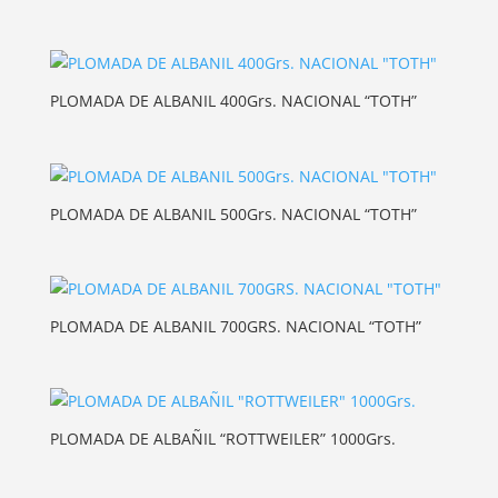
PLOMADA DE ALBANIL 400Grs. NACIONAL “TOTH”
PLOMADA DE ALBANIL 500Grs. NACIONAL “TOTH”
PLOMADA DE ALBANIL 700GRS. NACIONAL “TOTH”
PLOMADA DE ALBAÑIL “ROTTWEILER” 1000Grs.