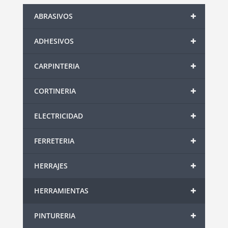
+
ABRASIVOS
+
ADHESIVOS
+
CARPINTERIA
+
CORTINERIA
+
ELECTRICIDAD
+
FERRETERIA
+
HERRAJES
+
HERRAMIENTAS
+
PINTURERIA