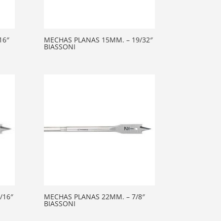
16″
MECHAS PLANAS 15MM. – 19/32″
BIASSONI
/16″
MECHAS PLANAS 22MM. – 7/8″
BIASSONI