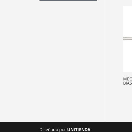
MEC
BIA
Diseñado por
UNITIENDA