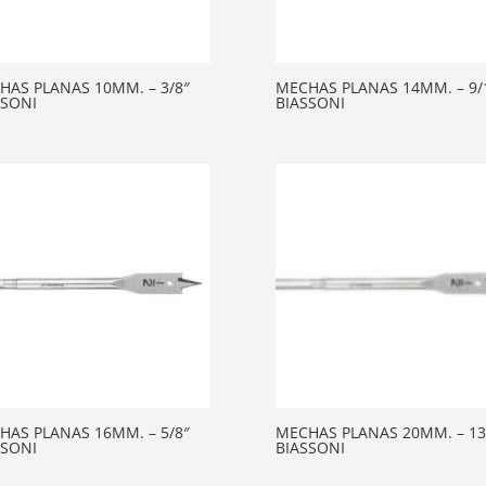
HAS PLANAS 10MM. – 3/8″
MECHAS PLANAS 14MM. – 9/
SSONI
BIASSONI
HAS PLANAS 16MM. – 5/8″
MECHAS PLANAS 20MM. – 13
SSONI
BIASSONI