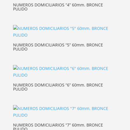
NUMEROS DOMICILIARIOS “4” 60mm. BRONCE
PULIDO
NUMEROS DOMICILIARIOS “5” 60mm. BRONCE
PULIDO
NUMEROS DOMICILIARIOS “6” 60mm. BRONCE
PULIDO
NUMEROS DOMICILIARIOS “7” 60mm. BRONCE
PULIDO