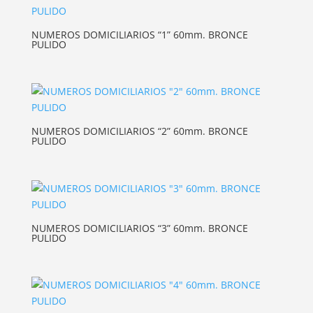
NUMEROS DOMICILIARIOS “1” 60mm. BRONCE
PULIDO
NUMEROS DOMICILIARIOS “2” 60mm. BRONCE
PULIDO
NUMEROS DOMICILIARIOS “3” 60mm. BRONCE
PULIDO