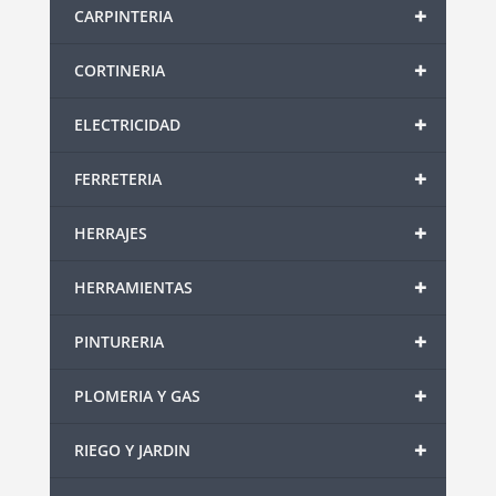
+
CARPINTERIA
+
CORTINERIA
+
ELECTRICIDAD
+
FERRETERIA
+
HERRAJES
+
HERRAMIENTAS
+
PINTURERIA
+
PLOMERIA Y GAS
+
RIEGO Y JARDIN