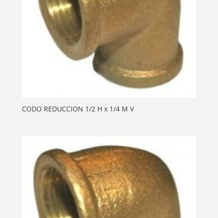
CODO REDUCCION 1/2 H x 1/4 M V