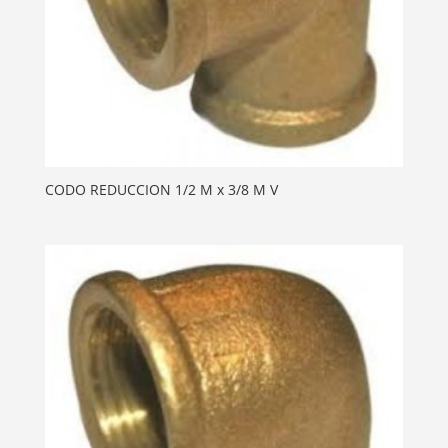
CODO REDUCCION 1/2 M x 3/8 M V