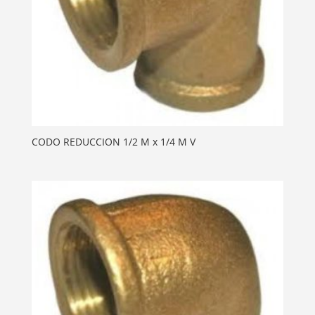
CODO REDUCCION 1/2 M x 1/4 M V