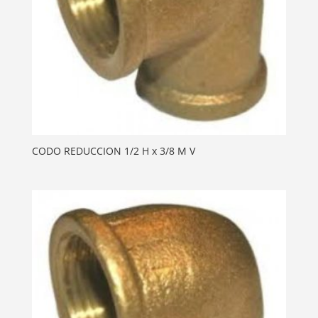
CODO REDUCCION 1/2 H x 3/8 M V