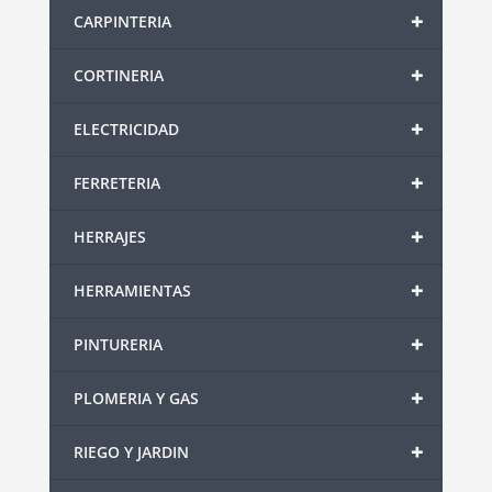
+
CARPINTERIA
+
CORTINERIA
+
ELECTRICIDAD
+
FERRETERIA
+
HERRAJES
+
HERRAMIENTAS
+
PINTURERIA
+
PLOMERIA Y GAS
+
RIEGO Y JARDIN