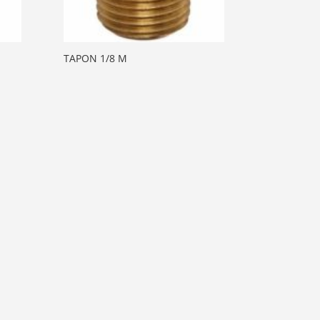
TAPON 1/8 M