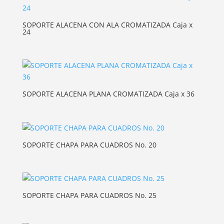
SOPORTE ALACENA CON ALA CROMATIZADA Caja x
24
SOPORTE ALACENA PLANA CROMATIZADA Caja x 36
SOPORTE CHAPA PARA CUADROS No. 20
SOPORTE CHAPA PARA CUADROS No. 25