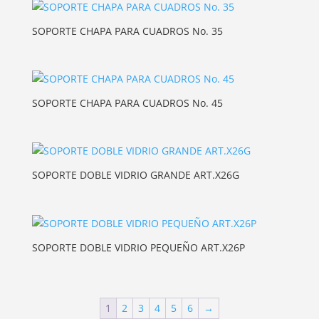
SOPORTE CHAPA PARA CUADROS No. 35
SOPORTE CHAPA PARA CUADROS No. 45
SOPORTE DOBLE VIDRIO GRANDE ART.X26G
SOPORTE DOBLE VIDRIO PEQUEÑO ART.X26P
1
2
3
4
5
6
→