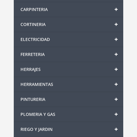
+
CARPINTERIA
+
CORTINERIA
+
ELECTRICIDAD
+
FERRETERIA
+
HERRAJES
+
HERRAMIENTAS
+
PINTURERIA
+
PLOMERIA Y GAS
+
RIEGO Y JARDIN