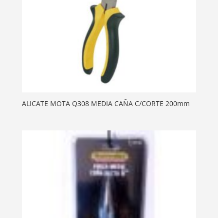
ALICATE MOTA Q308 MEDIA CAÑA C/CORTE 200mm