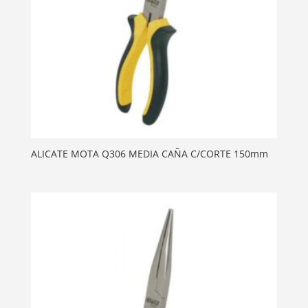
ALICATE MOTA Q306 MEDIA CAÑA C/CORTE 150mm