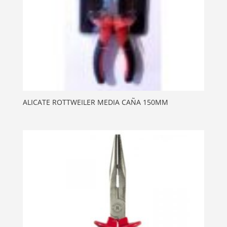
ALICATE ROTTWEILER MEDIA CAÑA 150MM