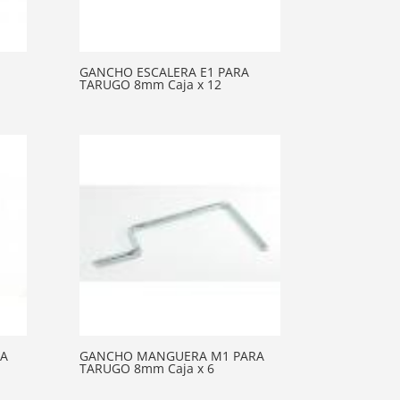
GANCHO ESCALERA E1 PARA
TARUGO 8mm Caja x 12
RA
GANCHO MANGUERA M1 PARA
TARUGO 8mm Caja x 6