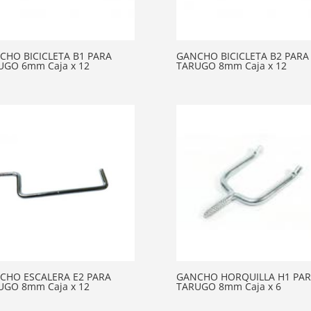
CHO BICICLETA B1 PARA
GANCHO BICICLETA B2 PARA
UGO 6mm Caja x 12
TARUGO 8mm Caja x 12
CHO ESCALERA E2 PARA
GANCHO HORQUILLA H1 PA
UGO 8mm Caja x 12
TARUGO 8mm Caja x 6