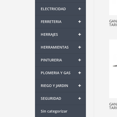
+
ELECTRICIDAD
+
GAN
FERRETERIA
TAR
+
HERRAJES
+
HERRAMIENTAS
+
PINTURERIA
+
PLOMERIA Y GAS
+
RIEGO Y JARDIN
+
SEGURIDAD
GAN
TAR
Sin categorizar