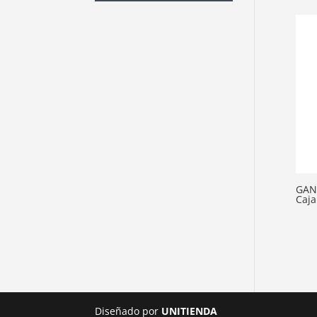
GAN
Caja
Diseñado por
UNITIENDA