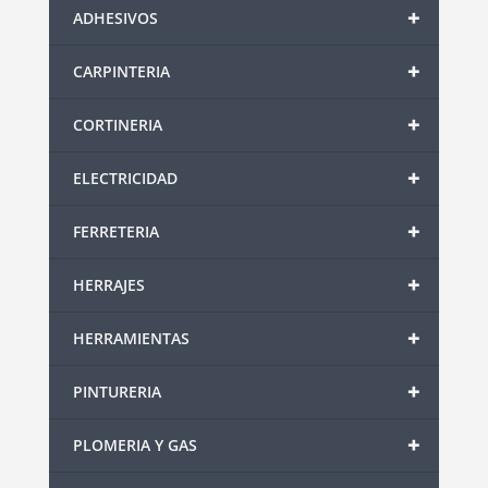
+
ADHESIVOS
+
CARPINTERIA
+
CORTINERIA
+
ELECTRICIDAD
+
FERRETERIA
+
HERRAJES
+
HERRAMIENTAS
+
PINTURERIA
+
PLOMERIA Y GAS