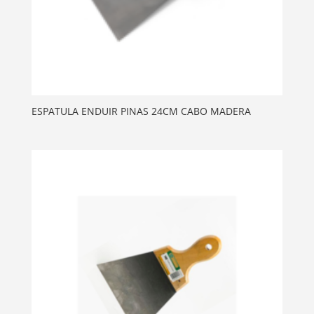
ESPATULA ENDUIR PINAS 24CM CABO MADERA