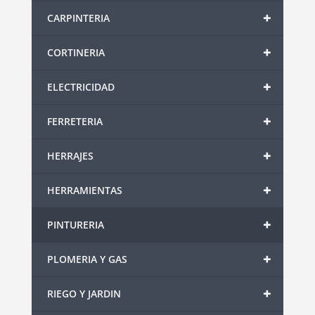
+
CARPINTERIA
+
CORTINERIA
+
ELECTRICIDAD
+
FERRETERIA
+
HERRAJES
+
HERRAMIENTAS
+
PINTURERIA
+
PLOMERIA Y GAS
+
RIEGO Y JARDIN