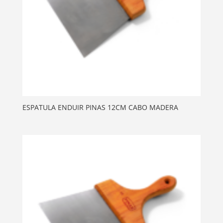
ESPATULA ENDUIR PINAS 12CM CABO MADERA