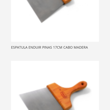
ESPATULA ENDUIR PINAS 17CM CABO MADERA