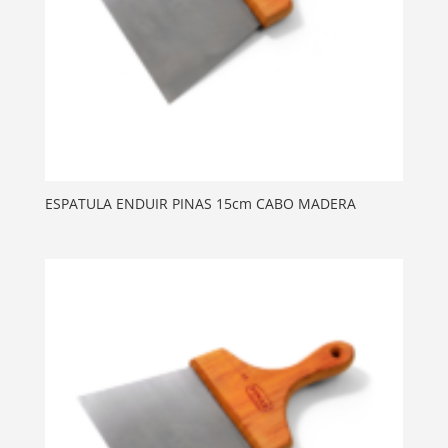
ESPATULA ENDUIR PINAS 15cm CABO MADERA