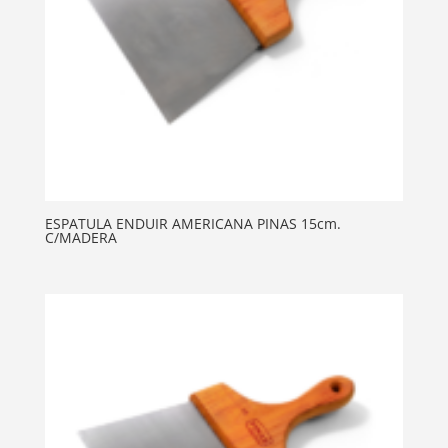
ESPATULA ENDUIR AMERICANA PINAS 15cm.
C/MADERA