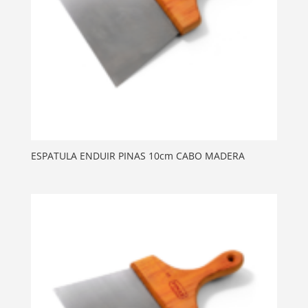
ESPATULA ENDUIR PINAS 10cm CABO MADERA