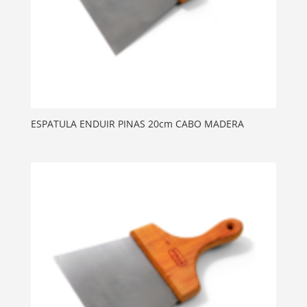
ESPATULA ENDUIR PINAS 20cm CABO MADERA