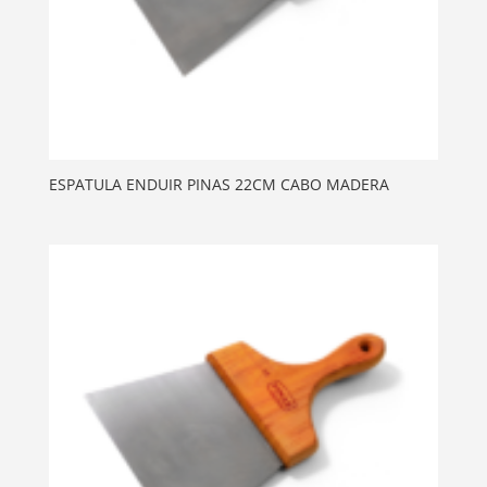
ESPATULA ENDUIR PINAS 22CM CABO MADERA